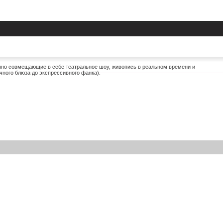
чно совмещающие в себе театральное шоу, живопись в реальном времени и
ного блюза до экспрессивного фанка).