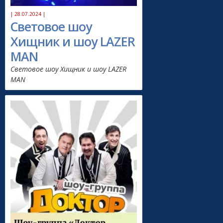
| 28.07.2024 |
Световое шоу
Хищник и шоу LAZER
MAN
Световое шоу Хищник и шоу LAZER
MAN