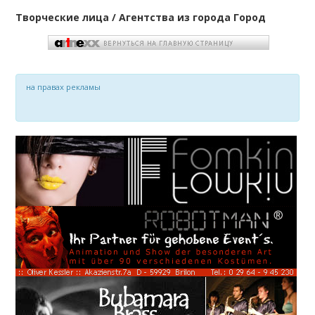
Творческие лица / Агентства из города Город
на правах рекламы