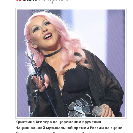
Кристина Агилера на церемонии вручения
Национальной музыкальной премии России на сцене