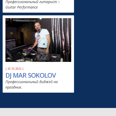
Профессиональный гитарист ::
Guitar Performance
| 20.10.2022 |
DJ MAR SOKOLOV
Профессиональный диджей на
праздник.