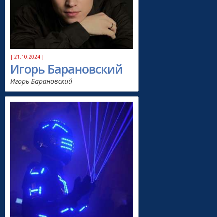
| 21.10.2024 |
Игорь Барановский
Игорь Барановский