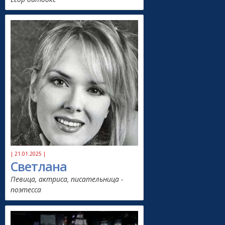
| 21.01.2025 |
Светлана
Певица, актриса, писательница -
поэтесса