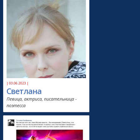
| 03.06.2023 |
Светлана
Певица, актриса, писательница -
поэтесса