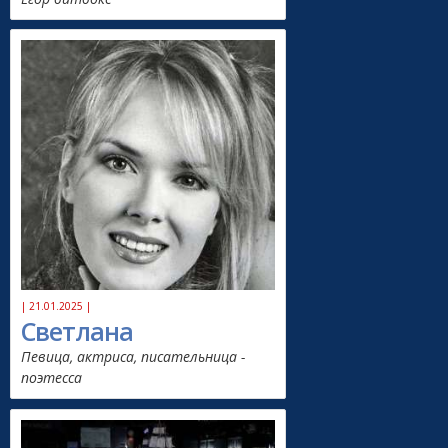
| 21.01.2025 |
Светлана
Певица, актриса, писательница -
поэтесса