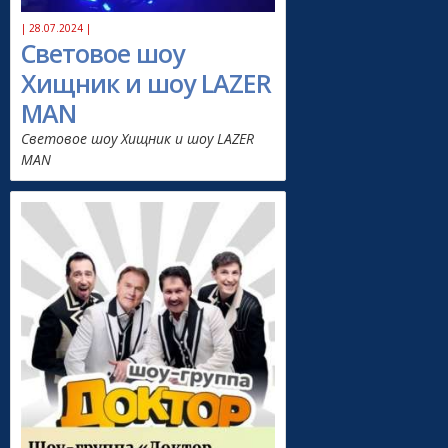
| 28.07.2024 |
Световое шоу
Хищник и шоу LAZER
MAN
Световое шоу Хищник и шоу LAZER
MAN