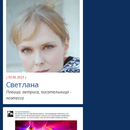
| 03.06.2023 |
Светлана
Певица, актриса, писательница -
поэтесса