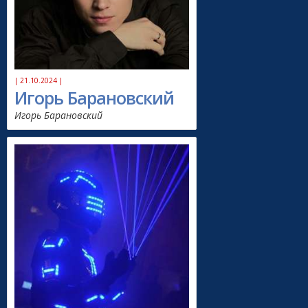
| 21.10.2024 |
Игорь Барановский
Игорь Барановский