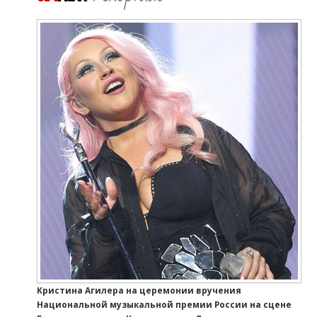
Кристина Агилера на церемонии вручения
Национальной музыкальной премии России на сцене