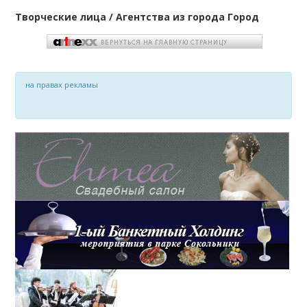
Творческие лица / Агентства из города Город
на правах рекламы