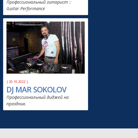
Профессиональный гитарист ::
Guitar Performance
| 20.10.2022 |
DJ MAR SOKOLOV
Профессиональный диджей на
праздник.