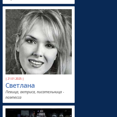
| 21.01.2025 |
Светлана
Певица, актриса, писательница -
поэтесса