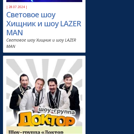
| 28.07.2024 |
Световое шоу
Хищник и шоу LAZER
MAN
Световое шоу Хищник и шоу LAZER
MAN