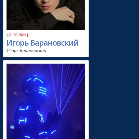
| 21.10.2024 |
Игорь Барановский
Игорь Барановский