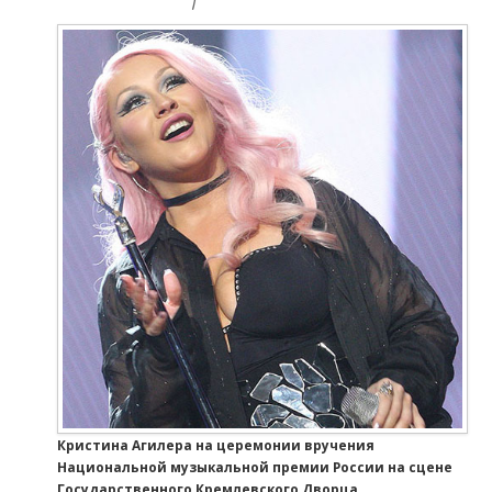
Кристина Агилера на церемонии вручения
Национальной музыкальной премии России на сцене
Государственного Кремлевского Дворца.