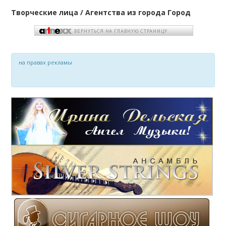
Творческие лица / Агентства из города Город
на правах рекламы