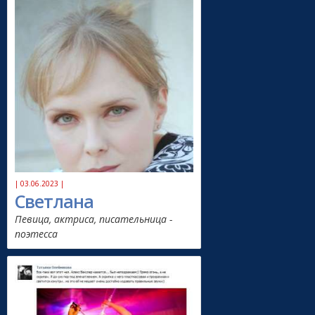
| 03.06.2023 |
Светлана
Певица, актриса, писательница -
поэтесса