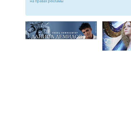
на правах рекламы