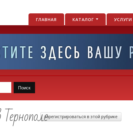
ГЛАВНАЯ
КАТАЛОГ
УСЛУГ
 Тернополе
зарегистрироваться в этой рубрике