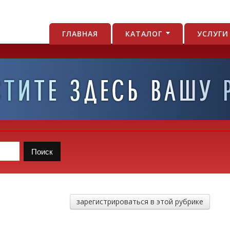
ГЛАВНАЯ
КАТАЛОГ
УСЛУГ
зарегистрироваться в этой рубрике