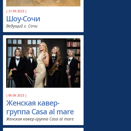
| 21.09.2023 |
Шоу-Сочи
Ведущий г. Сочи
| 06.06.2023 |
Женская кавер-
группа Casa al mare
Женская кавер-группа Casa al mare