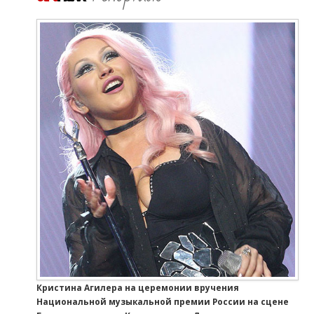
Кристина Агилера на церемонии вручения
Национальной музыкальной премии России на сцене