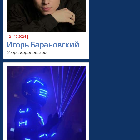
| 21.10.2024 |
Игорь Барановский
Игорь Барановский