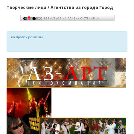
Творческие лица / Агентства из города Город
на правах рекламы