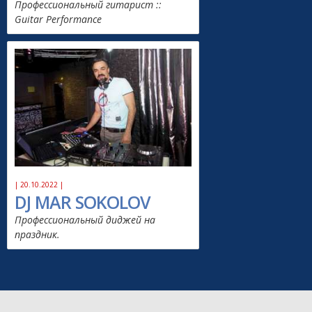
Профессиональный гитарист ::
Guitar Performance
| 20.10.2022 |
DJ MAR SOKOLOV
Профессиональный диджей на
праздник.