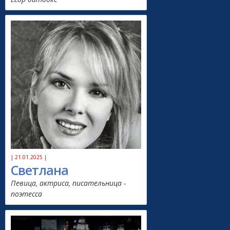
| 21.01.2025 |
Светлана
Певица, актриса, писательница -
поэтесса