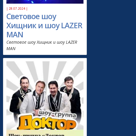
| 28.07.2024 |
Световое шоу
Хищник и шоу LAZER
MAN
Световое шоу Хищник и шоу LAZER
MAN