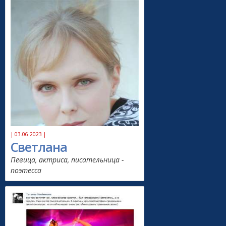
| 03.06.2023 |
Светлана
Певица, актриса, писательница -
поэтесса