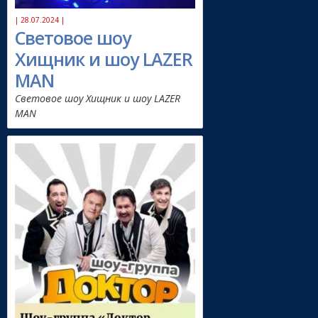
| 28.07.2024 |
Световое шоу
Хищник и шоу LAZER
MAN
Световое шоу Хищник и шоу LAZER
MAN