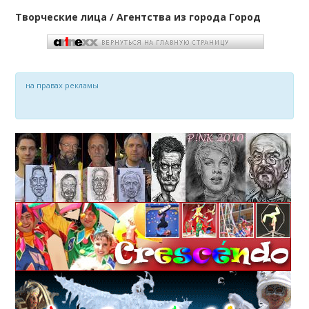
Творческие лица / Агентства из города Город
на правах рекламы