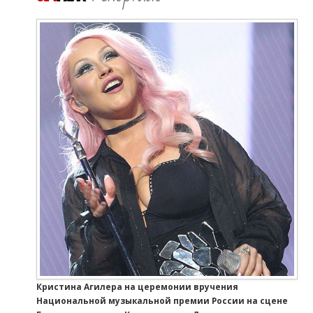
Кристина Агилера на церемонии вручения
Национальной музыкальной премии России на сцене