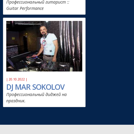
Профессиональный гитарист ::
Guitar Performance
| 20.10.2022 |
DJ MAR SOKOLOV
Профессиональный диджей на
праздник.