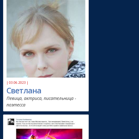
| 03.06.2023 |
Светлана
Певица, актриса, писательница -
поэтесса