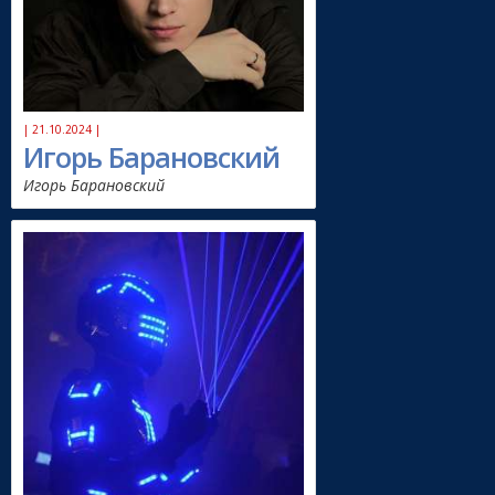
| 21.10.2024 |
Игорь Барановский
Игорь Барановский