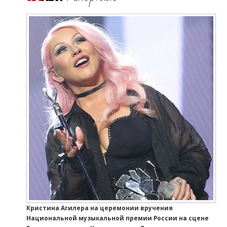
Кристина Агилера на церемонии вручения
Национальной музыкальной премии России на сцене