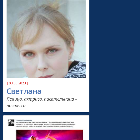
| 03.06.2023 |
Светлана
Певица, актриса, писательница -
поэтесса