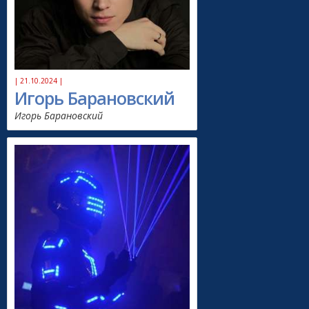
| 21.10.2024 |
Игорь Барановский
Игорь Барановский