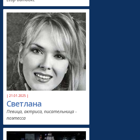
| 21.01.2025 |
Светлана
Певица, актриса, писательница -
поэтесса