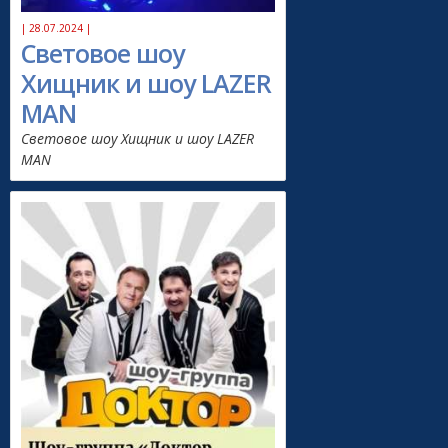
| 28.07.2024 |
Световое шоу
Хищник и шоу LAZER
MAN
Световое шоу Хищник и шоу LAZER
MAN