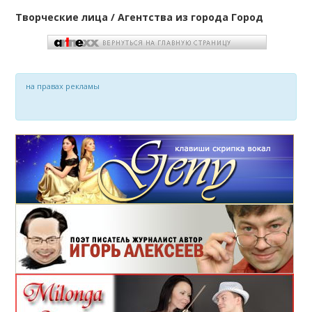
Творческие лица / Агентства из города Город
на правах рекламы