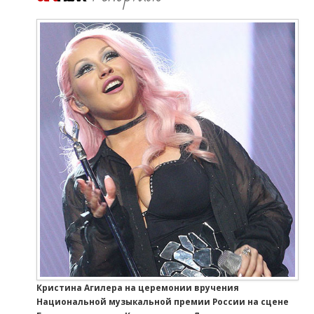
Кристина Агилера на церемонии вручения
Национальной музыкальной премии России на сцене