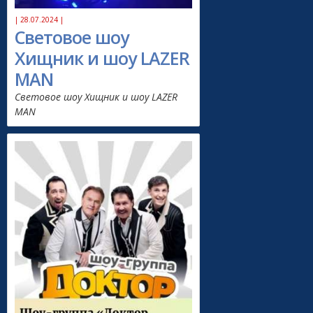
| 28.07.2024 |
Световое шоу
Хищник и шоу LAZER
MAN
Световое шоу Хищник и шоу LAZER
MAN