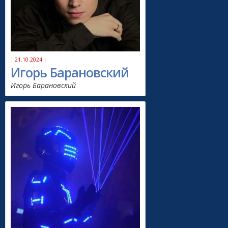
| 21.10.2024 |
Игорь Барановский
Игорь Барановский