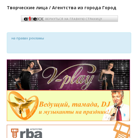
Творческие лица / Агентства из города Город
на правах рекламы