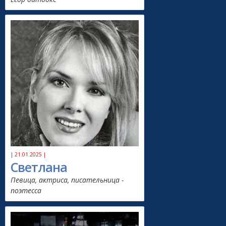
| 21.01.2025 |
Светлана
Певица, актриса, писательница -
поэтесса