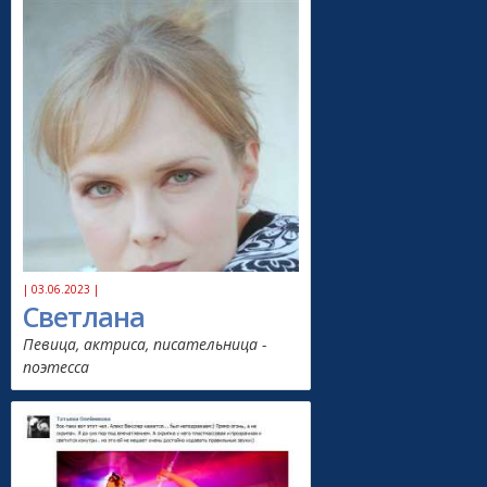
| 03.06.2023 |
Светлана
Певица, актриса, писательница -
поэтесса