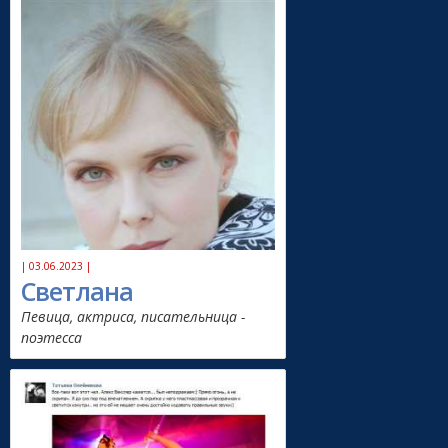
| 03.06.2023 |
Светлана
Певица, актриса, писательница -
поэтесса