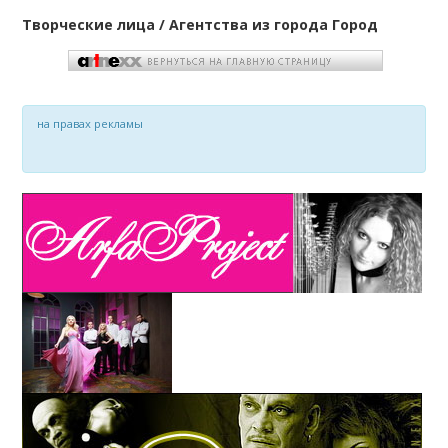
Творческие лица / Агентства из города Город
на правах рекламы