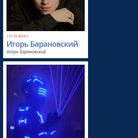
| 21.10.2024 |
Игорь Барановский
Игорь Барановский