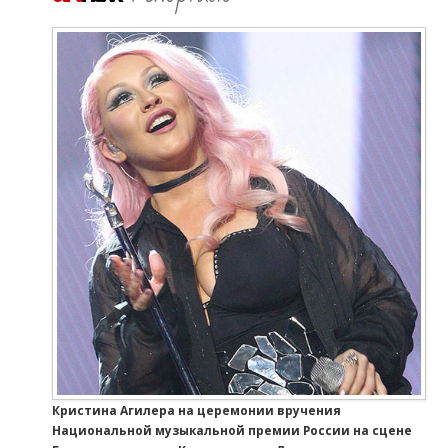
Кристина Агилера на церемонии вручения
Национальной музыкальной премии России на сцене