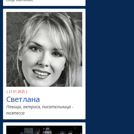
| 21.01.2025 |
Светлана
Певица, актриса, писательница -
поэтесса